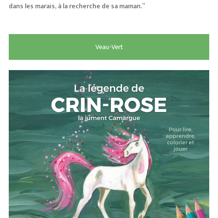
dans les marais, à la recherche de sa maman.”
Veau-Vert