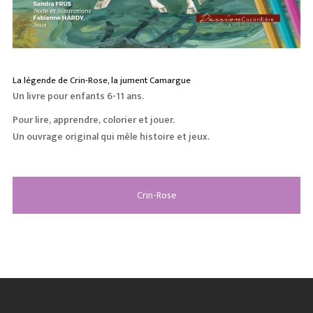
La légende de Crin-Rose, la jument Camargue
Un livre pour enfants 6-11 ans.
Pour lire, apprendre, colorier et jouer.
Un ouvrage original qui mêle histoire et jeux.
Crin-Rose