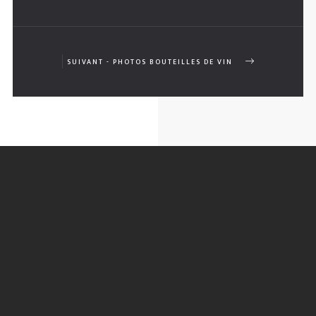
SUIVANT - PHOTOS BOUTEILLES DE VIN