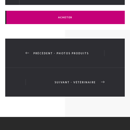
ACHETER
PRÉCÉDENT - PHOTOS PRODUITS
SUIVANT - VÉTÉRINAIRE