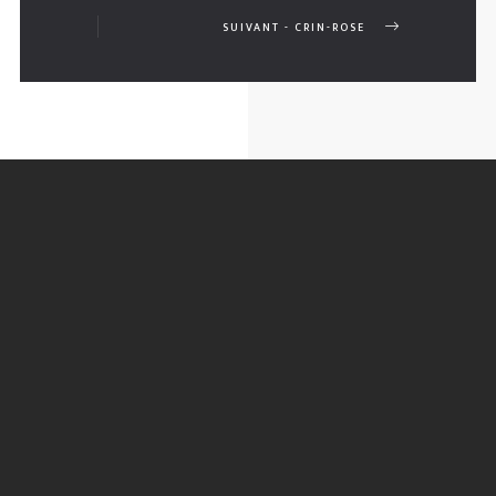
SUIVANT - CRIN-ROSE